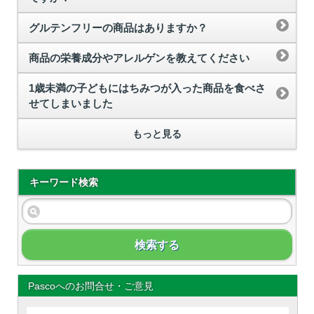
グルテンフリーの商品はありますか？
商品の栄養成分やアレルゲンを教えてください
1歳未満の子どもにはちみつが入った商品を食べさ
せてしまいました
もっと見る
キーワード検索
検索する
Pascoへのお問合せ・ご意見