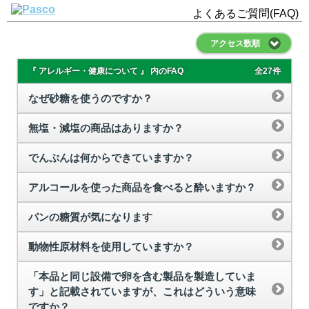
よくあるご質問(FAQ)
アクセス数順
『 アレルギー・健康について 』 内のFAQ
全27件
なぜ砂糖を使うのですか？
無塩・減塩の商品はありますか？
でんぷんは何からできていますか？
アルコールを使った商品を食べると酔いますか？
パンの糖質が気になります
動物性原材料を使用していますか？
「本品と同じ設備で卵を含む製品を製造していま
す」と記載されていますが、これはどういう意味
ですか？