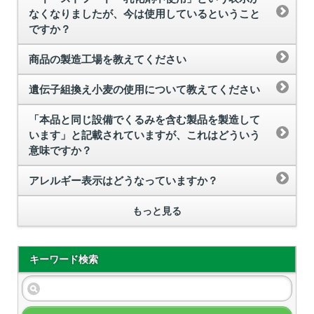
なくなりましたが、今は使用しているということ
ですか？
商品の製造工場を教えてください
遺伝子組換え小麦の使用について教えてください
「本品と同じ設備でくるみを含む製品を製造して
います」と記載されていますが、これはどういう
意味ですか？
アレルギー表示はどうなっていますか？
もっと見る
キーワード検索