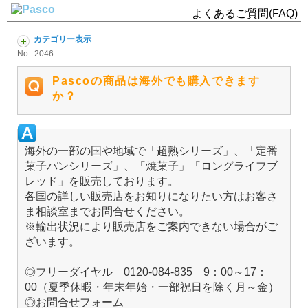
よくあるご質問(FAQ)
カテゴリー表示
No : 2046
Pascoの商品は海外でも購入できます
か？
海外の一部の国や地域で「超熟シリーズ」、「定番
菓子パンシリーズ」、「焼菓子」「ロングライフブ
レッド」を販売しております。
各国の詳しい販売店をお知りになりたい方はお客さ
ま相談室までお問合せください。
※輸出状況により販売店をご案内できない場合がご
ざいます。
◎フリーダイヤル 0120-084-835 9：00～17：
00（夏季休暇・年末年始・一部祝日を除く月～金）
◎お問合せフォーム