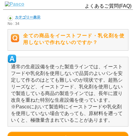
よくあるご質問(FAQ)
カテゴリー表示
No : 34
全ての商品をイーストフード・乳化剤を使
用しないで作れないのですか？
通常の生産設備を使った製造ラインでは、イースト
フードや乳化剤を使用しないで品質のよいパンを安
定して作るのはとても難しいのが現状です。超熟シ
リーズなど、イーストフード、乳化剤を使用しない
で製造している商品の製造ラインでは、長年に渡り
改良を重ねた特別な生産設備を使っています。
※Pascoにおいて製造時にイーストフードや乳化剤
を使用していない場合であっても、原材料を遡って
いくと、極微量含まれていることがあります。