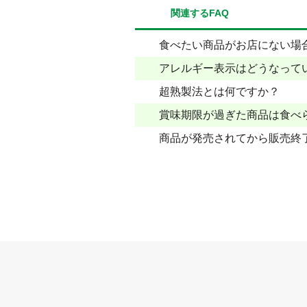
関連するFAQ
食べたい商品がお店にない場
アレルギー表示はどうなって
超熟製法とは何ですか？
賞味期限が過ぎた商品は食べ
商品が発売されてから販売終