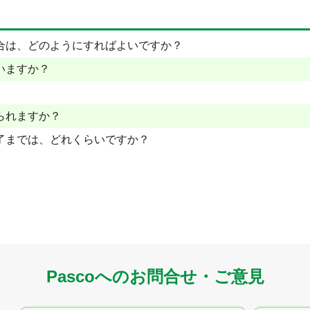
合は、どのようにすればよいですか？
いますか？
られますか？
了までは、どれくらいですか？
Pascoへのお問合せ・ご意見