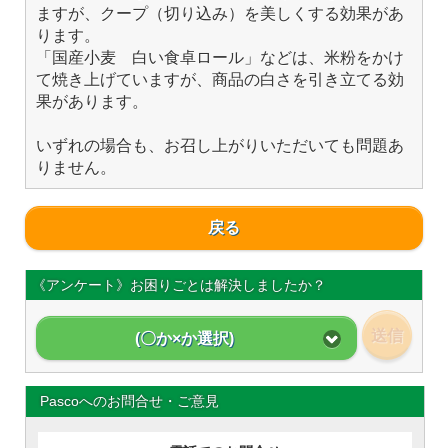
ますが、クープ（切り込み）を美しくする効果があ
ります。
「国産小麦 白い食卓ロール」などは、米粉をかけ
て焼き上げていますが、商品の白さを引き立てる効
果があります。
いずれの場合も、お召し上がりいただいても問題あ
りません。
戻る
《アンケート》お困りごとは解決しましたか？
送信
(〇か×か選択)
Pascoへのお問合せ・ご意見