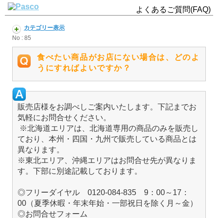
よくあるご質問(FAQ)
カテゴリー表示
No : 85
食べたい商品がお店にない場合は、どのよ
うにすればよいですか？
販売店様をお調べしご案内いたします。下記までお
気軽にお問合せください。
※北海道エリアは、北海道専用の商品のみを販売し
ており、本州・四国・九州で販売している商品とは
異なります。
※東北エリア、沖縄エリアはお問合せ先が異なりま
す。下部に別途記載しております。
◎フリーダイヤル 0120-084-835 9：00～17：
00（夏季休暇・年末年始・一部祝日を除く月～金）
◎お問合せフォーム