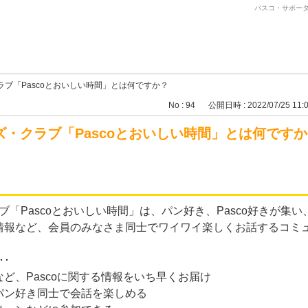
パスコ・サポータ
ブ「Pascoとおいしい時間」とは何ですか？
No : 94
公開日時 : 2022/07/25 11:
・クラブ「Pascoとおいしい時間」とは何です
ブ「Pascoとおいしい時間」は、パン好き、Pasco好きが集い
情報など、会員のみなさま同士でワイワイ楽しくお話するコミ
･
ど、Pascoに関する情報をいち早くお届け
パン好き同士で会話を楽しめる