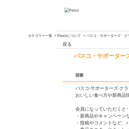
カテゴリー一覧
>
Pascoについて
>
パスコ・サポーターズ・クラ
戻る
パスコ・サポーターズ
回答
パスコ‧サポーターズ‧クラ
おいしい⾷べ⽅や新商品
会員になっていただくと･･
・新商品やキャンペーンな
・投稿やコメントなど、