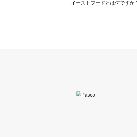
イーストフードとは何ですか