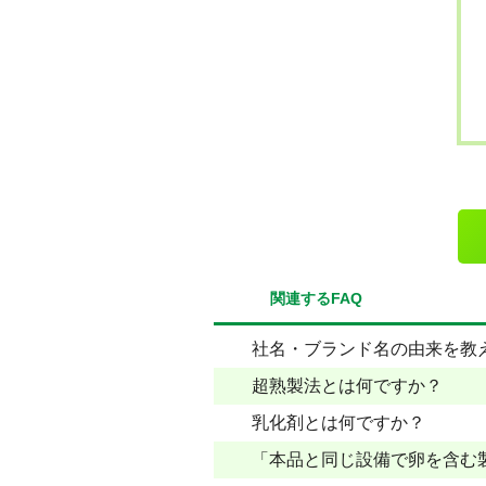
関連するFAQ
社名・ブランド名の由来を教
超熟製法とは何ですか？
乳化剤とは何ですか？
「本品と同じ設備で卵を含む製