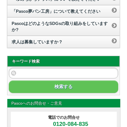
「Pasco夢パン工房」について教えてください
PascoはどのようなSDGsの取り組みをしています
か?
求人は募集していますか？
キーワード検索
検索する
Pascoへのお問合せ・ご意見
電話でのお問合せ
0120-084-835