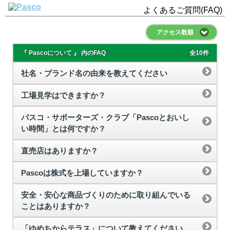
よくあるご質問(FAQ)
アクセス数順
『 Pascoについて 』 内のFAQ
全10件
社名・ブランド名の由来を教えてください
工場見学はできますか？
パスコ・サポーターズ・クラブ「Pascoとおいし
い時間」とは何ですか？
直売店はありますか？
Pascoは株式を上場していますか？
安全・安心な商品づくりのために取り組んでいる
ことはありますか？
「ゆめちからテラス」について教えてください