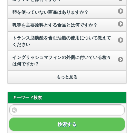
卵を使っていない商品はありますか？
乳等を主要原料とする食品とは何ですか？
トランス脂肪酸を含む油脂の使用について教えて
ください
イングリッシュマフィンの外側に付いている粒々
は何ですか？
もっと見る
キーワード検索
検索する