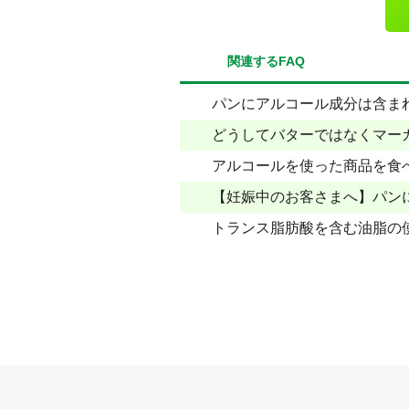
関連するFAQ
パンにアルコール成分は含ま
どうしてバターではなくマー
アルコールを使った商品を食
【妊娠中のお客さまへ】パン
トランス脂肪酸を含む油脂の