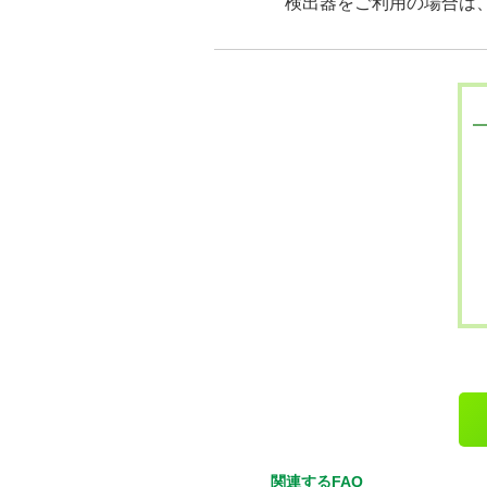
検出器をご利用の場合は
関連するFAQ