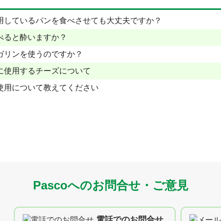
用しているパンを食べさせても大丈夫ですか？
べると酔いますか？
ガリンを使うのですか？
に使用するチーズについて
使用について教えてください
Pascoへのお問合せ・ご意見
電話でのお問合せ