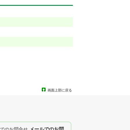
画面上部に戻る
メールでのお問