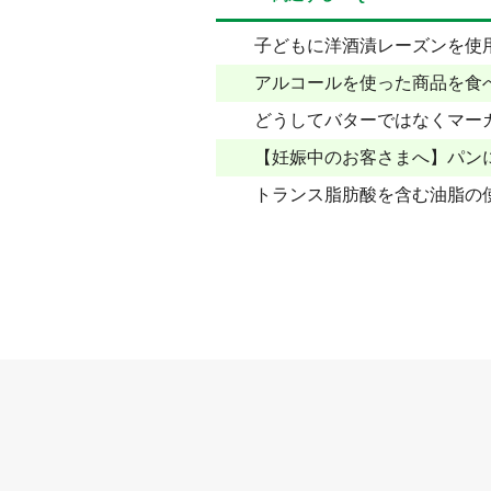
子どもに洋酒漬レーズンを使
アルコールを使った商品を食
どうしてバターではなくマー
【妊娠中のお客さまへ】パン
トランス脂肪酸を含む油脂の