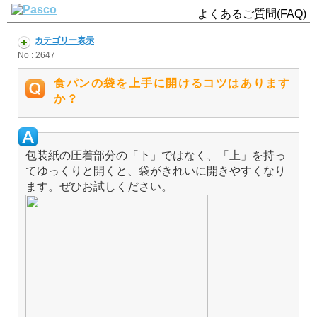
よくあるご質問(FAQ)
カテゴリー表示
No : 2647
食パンの袋を上手に開けるコツはあります
か？
包装紙の圧着部分の「下」ではなく、「上」を持っ
てゆっくりと開くと、袋がきれいに開きやすくなり
ます。ぜひお試しください。