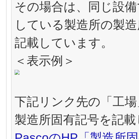
その場合は、同じ設備
している製造所の製造
記載しています。
＜表示例＞
下記リンク先の「工場
製造所固有記号を記載
PascoのHP「製造