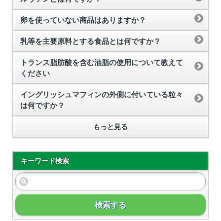
卵を使っていない商品はありますか？
乳等を主要原料とする食品とは何ですか？
トランス脂肪酸を含む油脂の使用について教えて
ください
イングリッシュマフィンの外側に付いている粒々
は何ですか？
もっと見る
キーワード検索
検索する